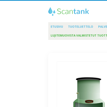
ETUSIVU
TUOTELUETTELO
PALV
LUJITEMUOVISTA VALMISTETUT TUOT