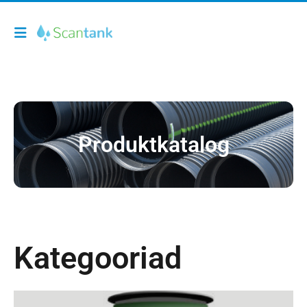
Produktkatalog
Kategooriad