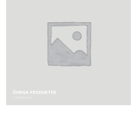
ÖVRIGA PRODUKTER
23
PRODUKTER