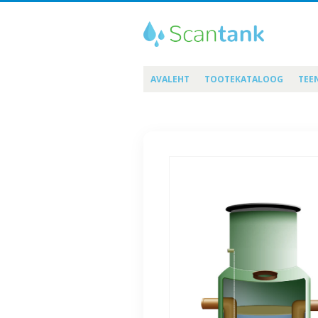
AVALEHT
TOOTEKATALOOG
TEE