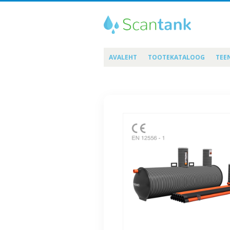
AVALEHT
TOOTEKATALOOG
TEE