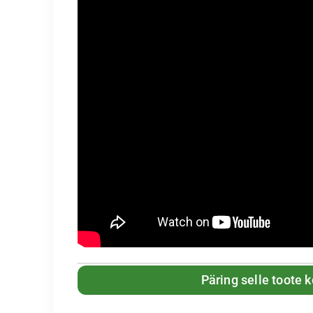
Päring selle toote 