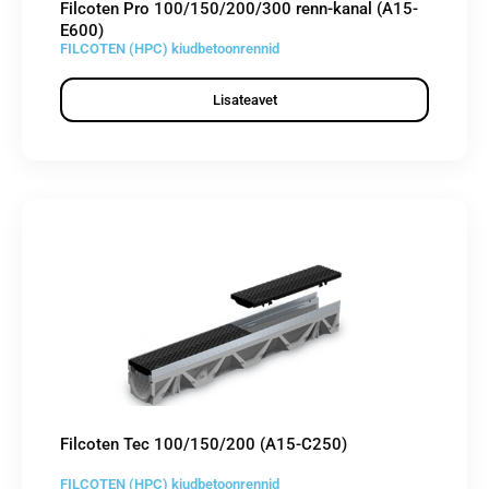
Filcoten Pro 100/150/200/300 renn-kanal (A15-
E600)
FILCOTEN (HPC) kiudbetoonrennid
Lisateavet
Filcoten Tec 100/150/200 (A15-C250)
FILCOTEN (HPC) kiudbetoonrennid