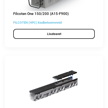
Filcoten One 150/200 (A15-F900)
FILCOTEN (HPC) kiudbetoonrennid
Lisateavet