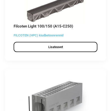
Filcoten Light 100/150 (A15-C250)
FILCOTEN (HPC) kiudbetoonrennid
Lisateavet