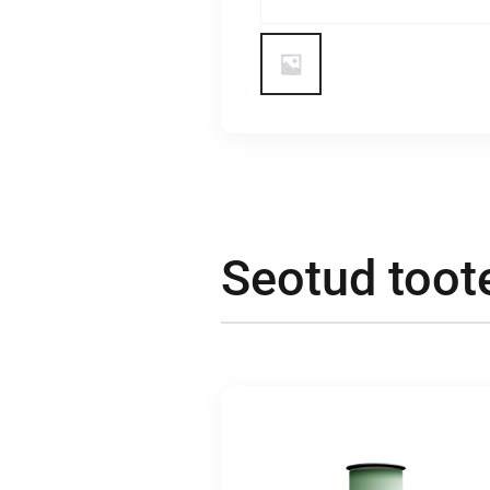
Seotud toot