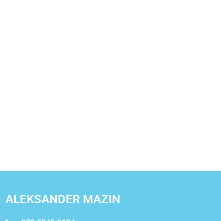
ALEKSANDER MAZIN