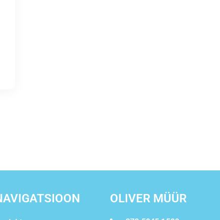
NAVIGATSIOON
OLIVER MÜÜR