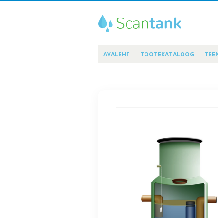
AVALEHT
TOOTEKATALOOG
TEE