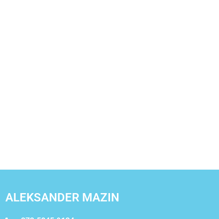
ALEKSANDER MAZIN