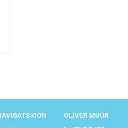
NAVIGATSIOON
OLIVER MÜÜR