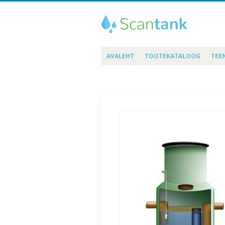
AVALEHT
TOOTEKATALOOG
TEE