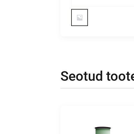
Seotud toot