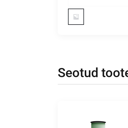
Seotud toot