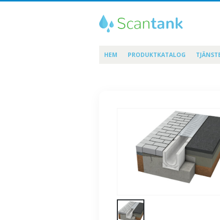
HEM
PRODUKTKATALOG
TJÄNST