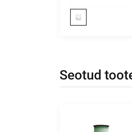
Seotud toot