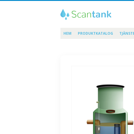
HEM
PRODUKTKATALOG
TJÄNST