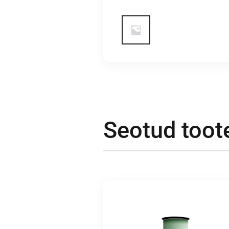
Seotud toot