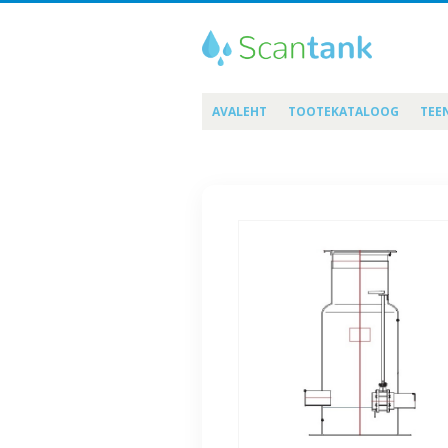
AVALEHT
TOOTEKATALOOG
TEE