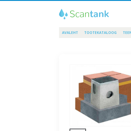
AVALEHT
TOOTEKATALOOG
TEE