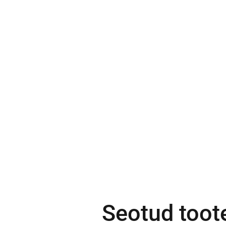
Seotud toot